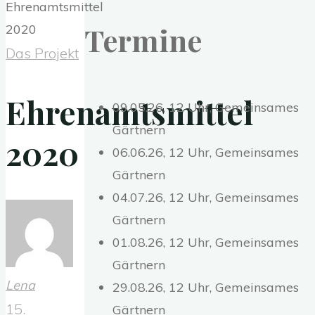
Termine
Das Projekt
Ehrenamtsmittel
09.05.26, 12 Uhr, Gemeinsames
Gärtnern
2020
06.06.26, 12 Uhr, Gemeinsames
Gärtnern
04.07.26, 12 Uhr, Gemeinsames
Gärtnern
01.08.26, 12 Uhr, Gemeinsames
Gärtnern
Lena
29.08.26, 12 Uhr, Gemeinsames
15.
Gärtnern