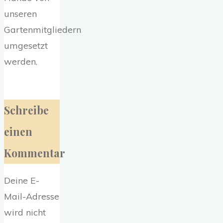
unseren
Gartenmitgliedern
umgesetzt
werden.
Schreibe
einen
Kommentar
Deine E-
Mail-Adresse
wird nicht