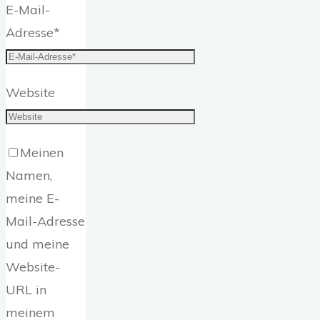
E-Mail-
Adresse
*
Website
Meinen
Namen,
meine E-
Mail-Adresse
und meine
Website-
URL in
meinem