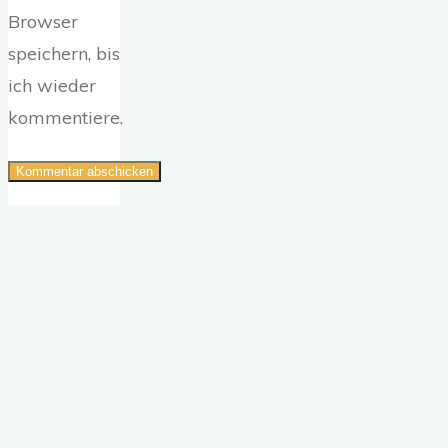
Browser
speichern, bis
ich wieder
kommentiere.