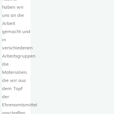
haben wir
uns an die
Arbeit
gemacht und
in
verschiedenen
Arbeitsgruppen
die
Materialien,
die wir aus
dem Topf
der
Ehrenamtsmittel
anschaffen