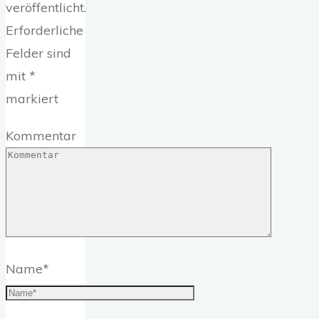
veröffentlicht.
Erforderliche
Felder sind
mit
*
markiert
Kommentar
Name
*