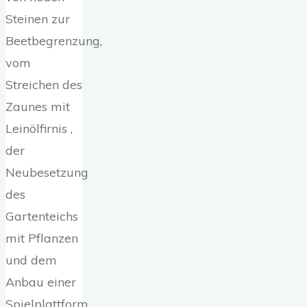
Steinen zur
Beetbegrenzung,
vom
Streichen des
Zaunes mit
Leinölfirnis ,
der
Neubesetzung
des
Gartenteichs
mit Pflanzen
und dem
Anbau einer
Spielplattform