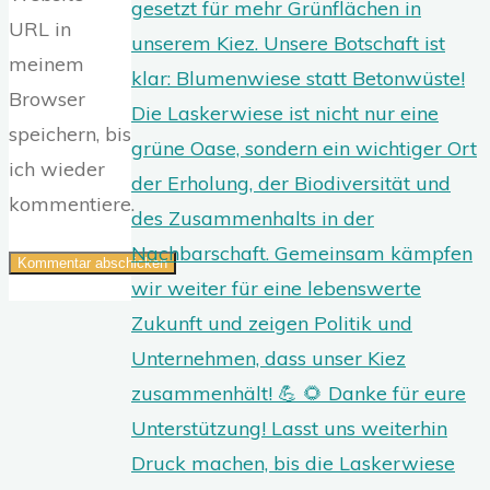
URL in
meinem
Browser
speichern, bis
ich wieder
kommentiere.