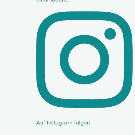
Auf Instagram folgen