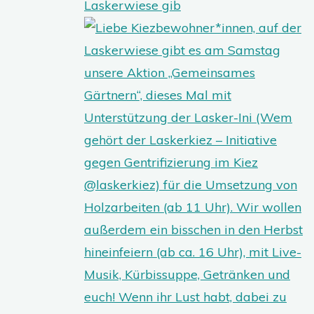
Laskerwiese gib