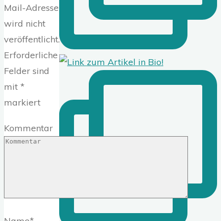
Mail-Adresse
wird nicht
veröffentlicht.
Erforderliche
Felder sind
mit
*
markiert
Kommentar
Name
*