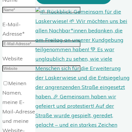
E-Mail-
Adresse
*
Website
Meinen
Namen,
meine E-
Mail-Adresse
und meine
Website-