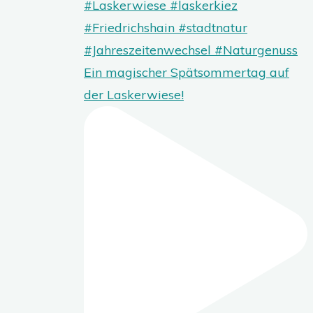
Ein magischer Spätsommertag auf
der Laskerwiese!