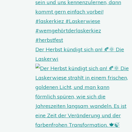
Der Herbst kündigt sich an! 🍂🌞 Die
Laskerwi