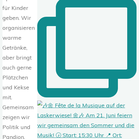
für Kinder
geben. Wir
organisieren
warme
Getränke,
aber bringt
auch gerne
Plätzchen
und Kekse
mit.
Gemeinsam
zeigen wir
Politik und
Pandion,