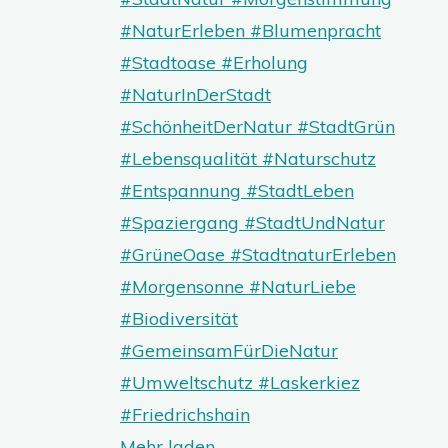
Mehr laden…