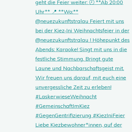
Liebe Kiezbewohner*innen, auf der