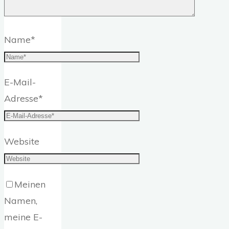
Name
*
E-Mail-
Adresse
*
Website
Meinen
Namen,
meine E-