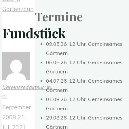
Gartenzaun
Termine
Fundstück
09.05.26, 12 Uhr, Gemeinsames
Gärtnern
06.06.26, 12 Uhr, Gemeinsames
Gärtnern
04.07.26, 12 Uhr, Gemeinsames
Vereinsredakteur*in
Gärtnern
8.
01.08.26, 12 Uhr, Gemeinsames
September
Gärtnern
2008
21.
29.08.26, 12 Uhr, Gemeinsames
Juli 2021
Gärtnern