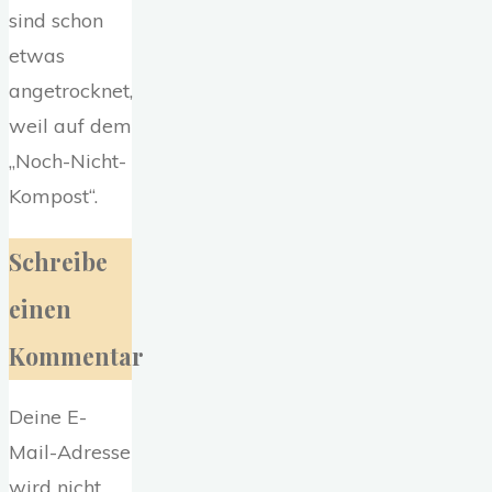
sind schon
etwas
angetrocknet,
weil auf dem
„Noch-Nicht-
Kompost“.
Schreibe
einen
Kommentar
Deine E-
Mail-Adresse
wird nicht