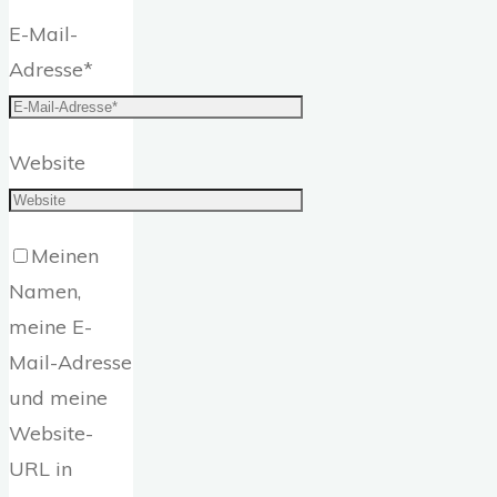
E-Mail-
Adresse
*
Website
Meinen
Namen,
meine E-
Mail-Adresse
und meine
Website-
URL in