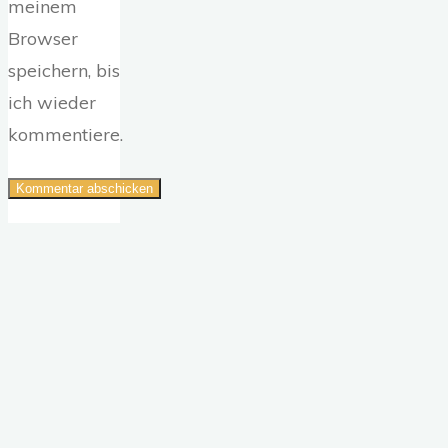
meinem
Browser
speichern, bis
ich wieder
kommentiere.