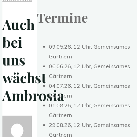
Termine
Auch
bei
09.05.26, 12 Uhr, Gemeinsames
uns
Gärtnern
06.06.26, 12 Uhr, Gemeinsames
wächst
Gärtnern
04.07.26, 12 Uhr, Gemeinsames
Ambrosia
Gärtnern
01.08.26, 12 Uhr, Gemeinsames
Gärtnern
29.08.26, 12 Uhr, Gemeinsames
Gärtnern