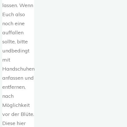
lassen. Wenn
Euch also
noch eine
auffallen
sollte, bitte
undbedingt
mit
Handschuhen
anfassen und
entfernen,
nach
Möglichkeit
vor der Blüte.
Diese hier