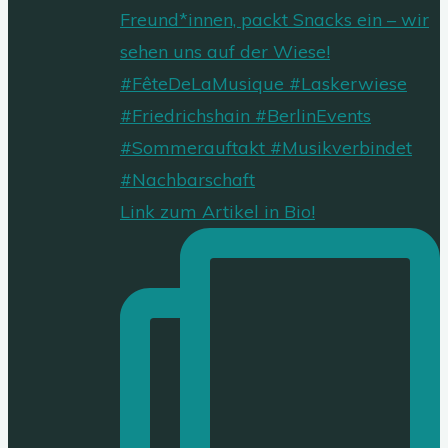
Link zum Artikel in Bio!