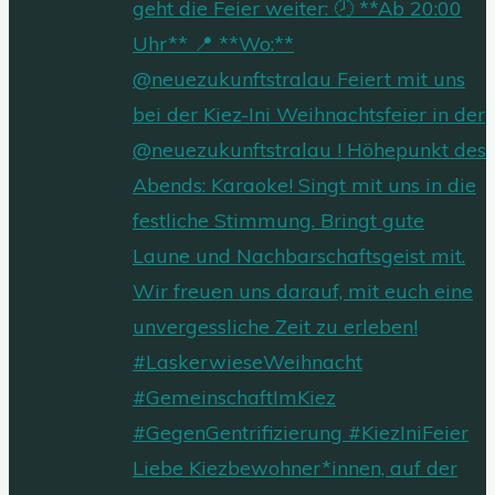
Liebe Kiezbewohner*innen, auf der