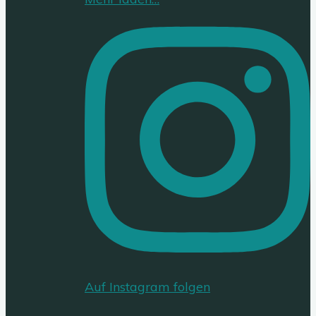
Auf Instagram folgen