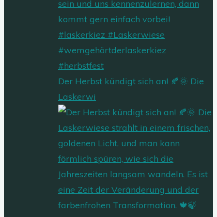
Der Herbst kündigt sich an! 🍂🌞 Die
Laskerwi